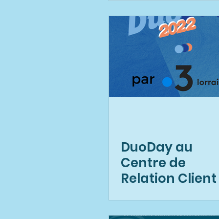
DuoDay au
Centre de
Relation Client