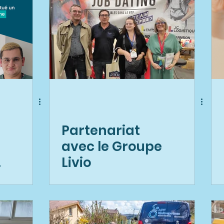
Partenariat
avec le Groupe
u
Livio