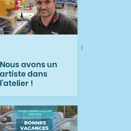
Nous avons un
artiste dans
l'atelier !