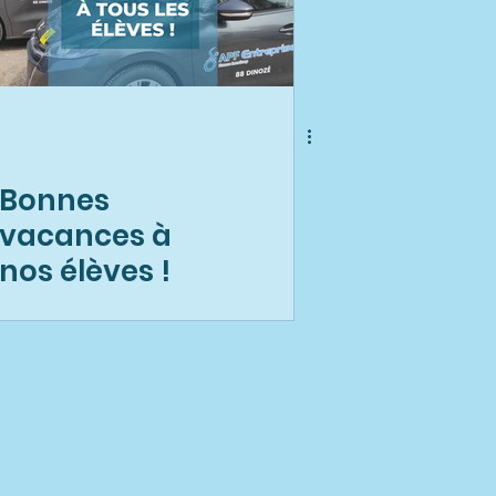
Bonnes
vacances à
nos élèves !