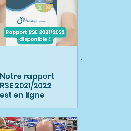
Notre rapport
RSE 2021/2022
est en ligne